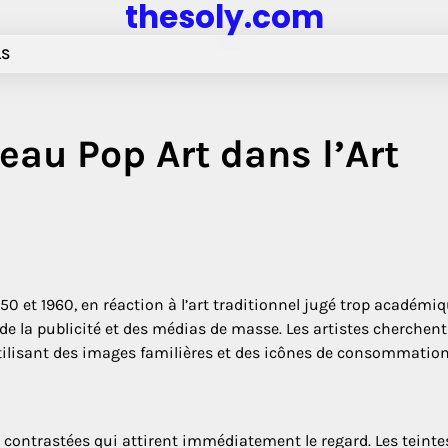
thesoly.com
LS
eau Pop Art dans l’Art
50 et 1960, en réaction à l’art traditionnel jugé trop académiq
de la publicité et des médias de masse. Les artistes cherchent
 utilisant des images familières et des icônes de consommatio
t contrastées qui attirent immédiatement le regard. Les teinte