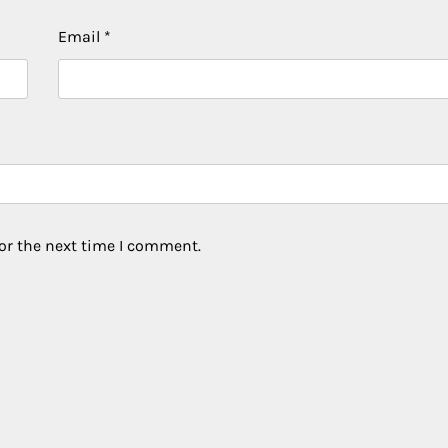
Email
*
or the next time I comment.