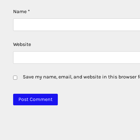
Name
*
Website
Save my name, email, and website in this browser f