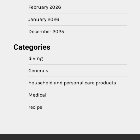
February 2026
January 2026
December 2025
Categories
diving
Generals
household and personal care products
Medical
recipe