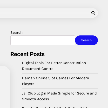
Search
Search
Recent Posts
Digital Tools For Better Construction
Document Control
Daman Online Slot Games For Modern
Players
Jai Club Login Made Simple for Secure and
Smooth Access