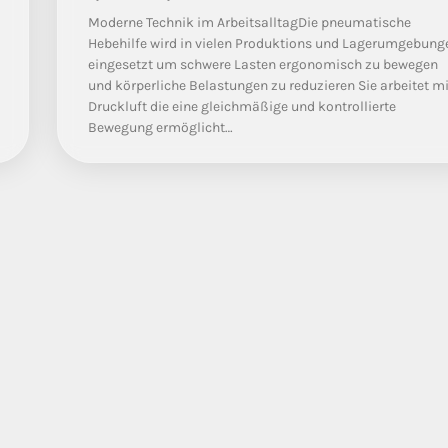
Moderne Technik im ArbeitsalltagDie pneumatische
Hebehilfe wird in vielen Produktions und Lagerumgebung
eingesetzt um schwere Lasten ergonomisch zu bewegen
und körperliche Belastungen zu reduzieren Sie arbeitet mi
Druckluft die eine gleichmäßige und kontrollierte
Bewegung ermöglicht…