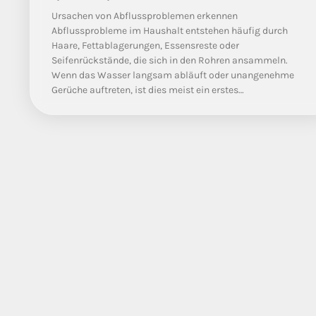
Ursachen von Abflussproblemen erkennen
Abflussprobleme im Haushalt entstehen häufig durch
Haare, Fettablagerungen, Essensreste oder
Seifenrückstände, die sich in den Rohren ansammeln.
Wenn das Wasser langsam abläuft oder unangenehme
Gerüche auftreten, ist dies meist ein erstes…